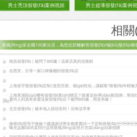
男士禿頂假發(fā)案例視頻
男士超薄假發(fā)案例
相關(
唐風(fēng)采全國100家分店，為您近距離解答假發(fā)/補(bǔ)發(fā)/織
您
南昌假發(fā)｜被問了800遍！這家店真的沒推銷
在西安，分享一家口碑爆棚的假發(fā)店
上海老字號假發(fā)定制|造型百搭、個(gè)性化，讓顧客“煥發(fā)年輕魅
上海黃浦區(qū)哪有假發(fā)實(shí)體店？跟著這份導(dǎo)航指南，
廣州人到底有多愛這家假發(fā)店？被問800遍，簡直夯爆！
(fā)！
北京假發(fā)｜被本地人按頭安利！后悔沒早來
換發(fā)型等于換臉？建議謝頂男生都來嘗試一下定制假發(fā)??
曝光盜圖l深圳某同行盜用唐風(fēng)采照片充當(dāng)自家招牌