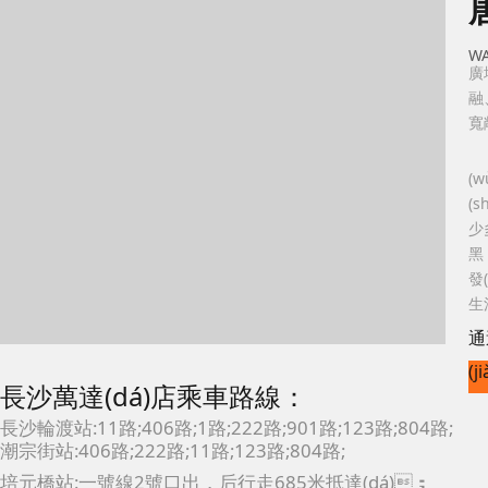
W
廣
融
寬
(w
(
少
黑
發
生
通
(ji
長沙萬達(dá)店乘車路線：
長沙輪渡站:11路;406路;1路;222路;901路;123路;804路;
潮宗街站:406路;222路;11路;123路;804路;
培元橋站:一號線2號口出，后行走685米抵達(dá)；