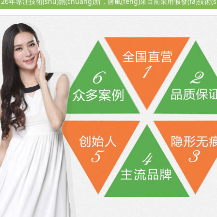
26年專注技術(shù)創(chuàng)新，唐風(fēng)采目前采用假發(fā
多少