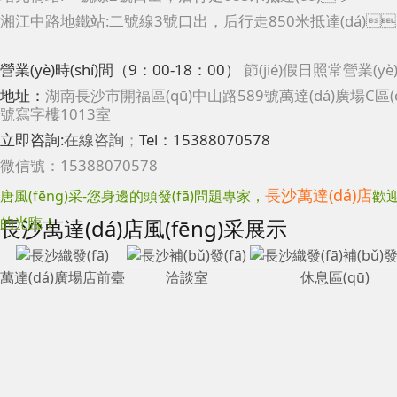
湘江中路地鐵站:二號線3號口出，后行走850米抵達(dá)
營業(yè)時(shí)間（9：00-18：00）
節(jié)假日照常營業(yè
地址：
湖南長沙市開福區(qū)中山路589號萬達(dá)廣場C區(q
號寫字樓1013室
立即咨詢:
在線咨詢
；
Tel：15388070578
微信號：15388070578
長沙萬達(dá)店
唐風(fēng)采-您身邊的頭發(fā)問題專家，
歡
的光臨！
長沙萬達(dá)店風(fēng)采展示
萬達(dá)廣場店前臺
洽談室
休息區(qū)